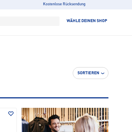
Kostenlose Rücksendung
WÄHLE DEINEN SHOP
SORTIEREN