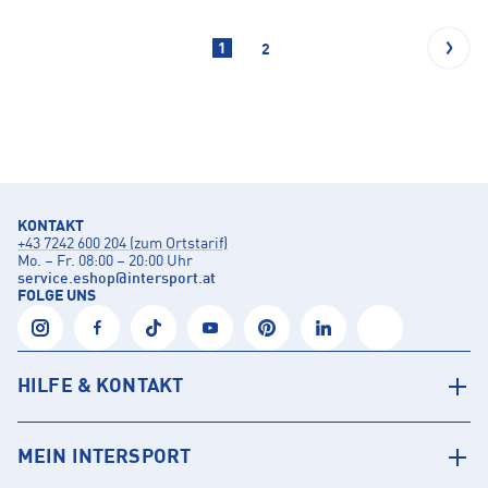
1
2
KONTAKT
+43 7242 600 204 (zum Ortstarif)
Mo. – Fr. 08:00 – 20:00 Uhr
service.eshop
@
intersport.at
FOLGE UNS
HILFE & KONTAKT
MEIN INTERSPORT