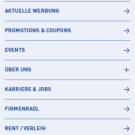
AKTUELLE WERBUNG
PROMOTIONS & COUPONS
EVENTS
ÜBER UNS
KARRIERE & JOBS
FIRMENRADL
RENT / VERLEIH