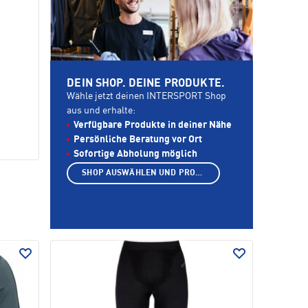
DEIN SHOP. DEINE PRODUKTE.
Wähle jetzt deinen INTERSPORT Shop
aus und erhalte:
Verfügbare Produkte in deiner Nähe
Persönliche Beratung vor Ort
Sofortige Abholung möglich
SHOP AUSWÄHLEN UND PRODUKTE ANZEIGEN