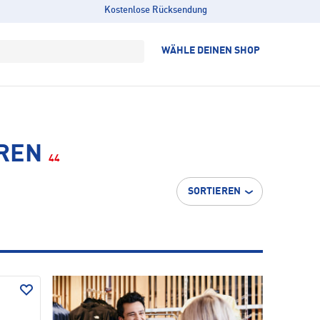
Kostenlose Rücksendung
WÄHLE DEINEN SHOP
REN
44
SORTIEREN