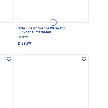
Odlo
·
Performance Warm Eco
Funktionsunterhemd
Herren
€ 79,99