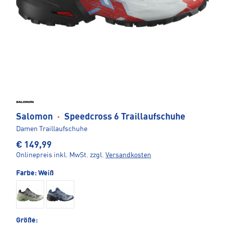
Salomon
·
Speedcross 6 Traillaufschuhe
Damen Traillaufschuhe
€ 149,99
Onlinepreis inkl. MwSt.
zzgl.
Versandkosten
Farbe:
Weiß
Größe: