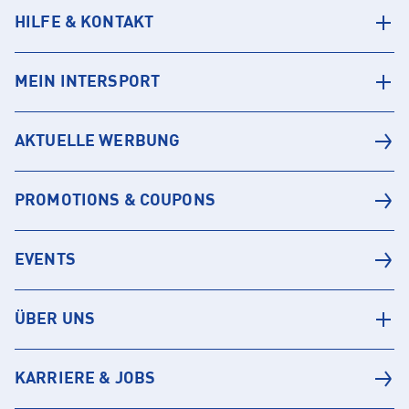
HILFE & KONTAKT
MEIN INTERSPORT
AKTUELLE WERBUNG
PROMOTIONS & COUPONS
EVENTS
ÜBER UNS
KARRIERE & JOBS