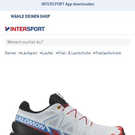
INTERSPORT App downloaden
WÄHLE DEINEN SHOP
Wonach suchst du?
Damen
Laufsport
Laufen
Trail- & Laufschuhe
Traillaufschuhe