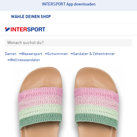
INTERSPORT App downloaden
WÄHLE DEINEN SHOP
Wonach suchst du?
Damen
Wassersport
Schwimmen
Sandalen & Zehentrenner
Wellnesssandalen