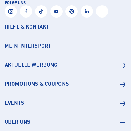
FOLGE UNS
HILFE & KONTAKT
MEIN INTERSPORT
AKTUELLE WERBUNG
PROMOTIONS & COUPONS
EVENTS
ÜBER UNS