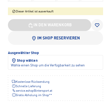
Dieser Artikel ist ausverkauft
IN DEN WARENKORB
IM SHOP RESERVIEREN
Ausgewählter Shop
Shop wählen
Wähle einen Shop um die Verfügbarkeit zu sehen
Kostenlose Rücksendung
Schnelle Lieferung
service.eshop
@
intersport.at
Gratis Abholung im Shop**