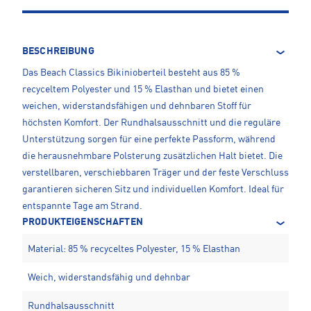
BESCHREIBUNG
Das Beach Classics Bikinioberteil besteht aus 85 %
recyceltem Polyester und 15 % Elasthan und bietet einen
weichen, widerstandsfähigen und dehnbaren Stoff für
höchsten Komfort. Der Rundhalsausschnitt und die reguläre
Unterstützung sorgen für eine perfekte Passform, während
die herausnehmbare Polsterung zusätzlichen Halt bietet. Die
verstellbaren, verschiebbaren Träger und der feste Verschluss
garantieren sicheren Sitz und individuellen Komfort. Ideal für
entspannte Tage am Strand.
PRODUKTEIGENSCHAFTEN
Material: 85 % recyceltes Polyester, 15 % Elasthan
Weich, widerstandsfähig und dehnbar
Rundhalsausschnitt