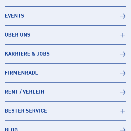
EVENTS
ÜBER UNS
KARRIERE & JOBS
FIRMENRADL
RENT / VERLEIH
BESTER SERVICE
BLOG