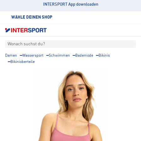
INTERSPORT App downloaden
WÄHLE DEINEN SHOP
Wonach suchst du?
Damen
Wassersport
Schwimmen
Bademode
Bikinis
Bikinioberteile