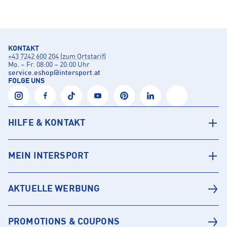
KONTAKT
+43 7242 600 204 (zum Ortstarif)
Mo. – Fr. 08:00 – 20:00 Uhr
service.eshop
@
intersport.at
FOLGE UNS
HILFE & KONTAKT
MEIN INTERSPORT
AKTUELLE WERBUNG
PROMOTIONS & COUPONS