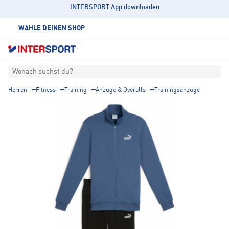
INTERSPORT App downloaden
WÄHLE DEINEN SHOP
Wonach suchst du?
Herren
Fitness
Training
Anzüge & Overalls
Trainingsanzüge