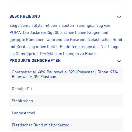
BESCHREIBUNG
Zeige deinen Style mit dem neusten Trainingsanzug von
PUMA. Die Jacke verfügt über einen hohen Kragen und
gerippte Bündchen, während die Hose einen elastischen Bund
mit Kordelzug innen bietet. Beide Teile zeigen das No. 1 Logo
als Gummiprint. Perfekt zum Loungen zu Hause!
PRODUKTEIGENSCHAFTEN
Obermaterial: 68% Baumwolle, 32% Polyester | Rippe: 97%
Baumwolle, 3% Elasthan
Regular Fit
Stehkragen
Lange Ärmel
Elastischer Bund mit Kordelzug