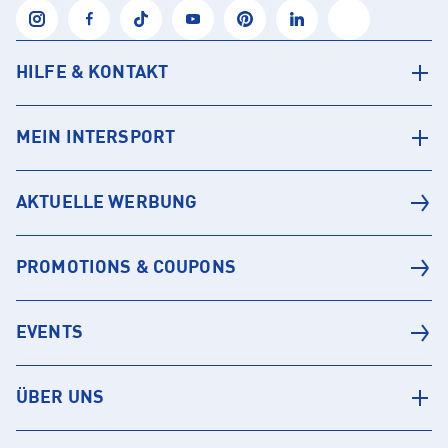
HILFE & KONTAKT
MEIN INTERSPORT
AKTUELLE WERBUNG
PROMOTIONS & COUPONS
EVENTS
ÜBER UNS