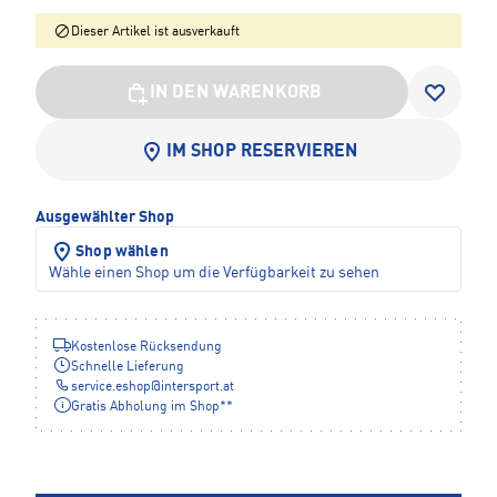
Dieser Artikel ist ausverkauft
IN DEN WARENKORB
IM SHOP RESERVIEREN
Ausgewählter Shop
Shop wählen
Wähle einen Shop um die Verfügbarkeit zu sehen
Kostenlose Rücksendung
Schnelle Lieferung
service.eshop
@
intersport.at
Gratis Abholung im Shop**