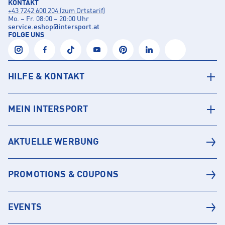
KONTAKT
+43 7242 600 204 (zum Ortstarif)
Mo. – Fr. 08:00 – 20:00 Uhr
service.eshop
@
intersport.at
FOLGE UNS
HILFE & KONTAKT
MEIN INTERSPORT
AKTUELLE WERBUNG
PROMOTIONS & COUPONS
EVENTS