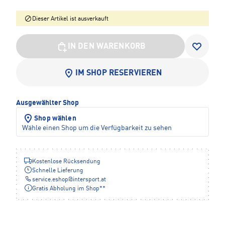
Dieser Artikel ist ausverkauft
IN DEN WARENKORB
IM SHOP RESERVIEREN
Ausgewählter Shop
Shop wählen
Wähle einen Shop um die Verfügbarkeit zu sehen
Kostenlose Rücksendung
Schnelle Lieferung
service.eshop
@
intersport.at
Gratis Abholung im Shop**