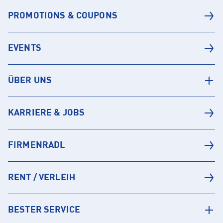
PROMOTIONS & COUPONS
EVENTS
ÜBER UNS
KARRIERE & JOBS
FIRMENRADL
RENT / VERLEIH
BESTER SERVICE