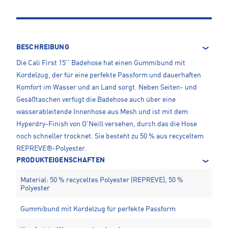
BESCHREIBUNG
Die Cali First 15'' Badehose hat einen Gummibund mit
Kordelzug, der für eine perfekte Passform und dauerhaften
Komfort im Wasser und an Land sorgt. Neben Seiten- und
Gesäßtaschen verfügt die Badehose auch über eine
wasserableitende Innenhose aus Mesh und ist mit dem
Hyperdry-Finish von O'Neill versehen, durch das die Hose
noch schneller trocknet. Sie besteht zu 50 % aus recyceltem
REPREVE®-Polyester.
PRODUKTEIGENSCHAFTEN
Material: 50 % recyceltes Polyester (REPREVE), 50 %
Polyester
Gummibund mit Kordelzug für perfekte Passform