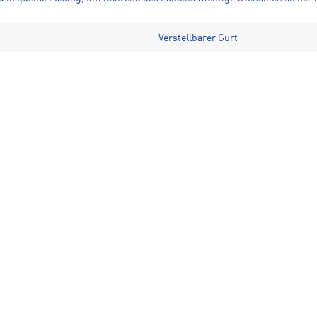
Verstellbarer Gurt