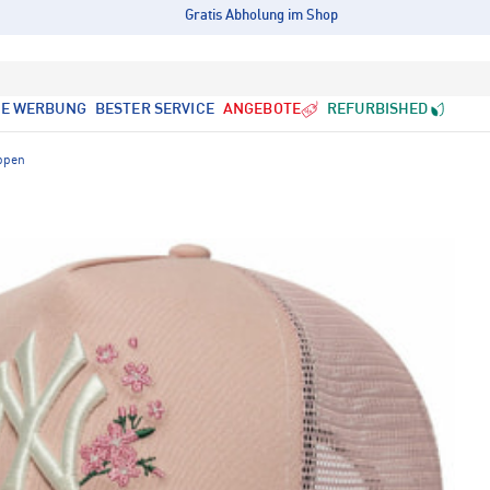
Gratis Abholung im Shop
LE WERBUNG
BESTER SERVICE
ANGEBOTE
REFURBISHED
ppen