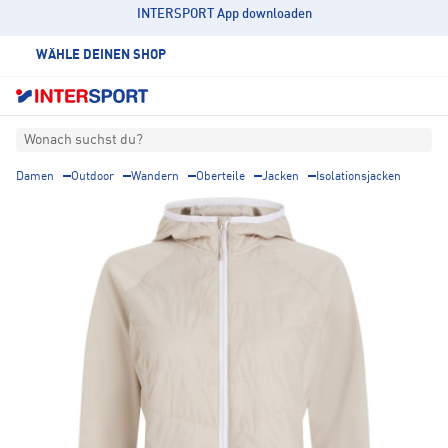
INTERSPORT App downloaden
WÄHLE DEINEN SHOP
Wonach suchst du?
Damen
Outdoor
Wandern
Oberteile
Jacken
Isolationsjacken