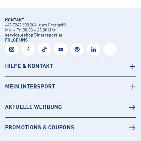
KONTAKT
+43 7242 600 204 (zum Ortstarif)
Mo. – Fr. 08:00 – 20:00 Uhr
service.eshop
@
intersport.at
FOLGE UNS
HILFE & KONTAKT
MEIN INTERSPORT
AKTUELLE WERBUNG
PROMOTIONS & COUPONS