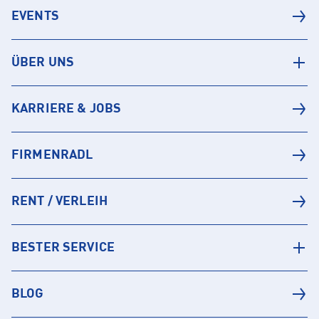
EVENTS
ÜBER UNS
KARRIERE & JOBS
FIRMENRADL
RENT / VERLEIH
BESTER SERVICE
BLOG