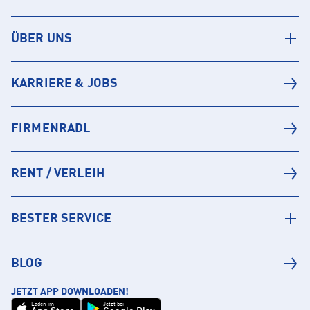
ÜBER UNS
KARRIERE & JOBS
FIRMENRADL
RENT / VERLEIH
BESTER SERVICE
BLOG
JETZT APP DOWNLOADEN!
Laden im
Jetzt bei