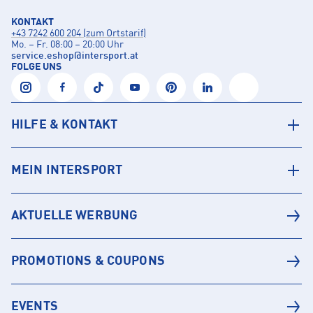
KONTAKT
+43 7242 600 204 (zum Ortstarif)
Mo. – Fr. 08:00 – 20:00 Uhr
service.eshop
@
intersport.at
FOLGE UNS
HILFE & KONTAKT
MEIN INTERSPORT
AKTUELLE WERBUNG
PROMOTIONS & COUPONS
EVENTS