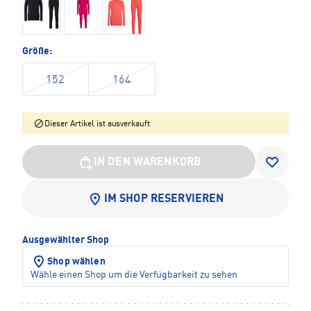
Größe:
152
164
Dieser Artikel ist ausverkauft
IN DEN WARENKORB
IM SHOP RESERVIEREN
Ausgewählter Shop
Shop wählen
Wähle einen Shop um die Verfügbarkeit zu sehen