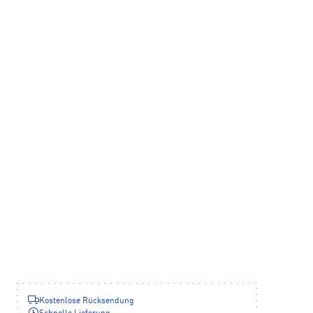
Kostenlose Rücksendung