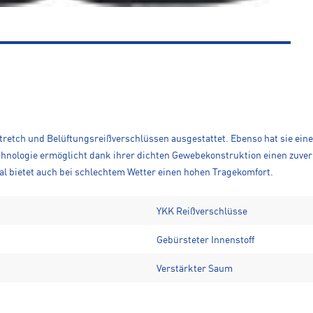
tretch und Belüftungsreißverschlüssen ausgestattet. Ebenso hat sie ein
nologie ermöglicht dank ihrer dichten Gewebekonstruktion einen zuverl
l bietet auch bei schlechtem Wetter einen hohen Tragekomfort.
YKK Reißverschlüsse
Gebürsteter Innenstoff
Verstärkter Saum