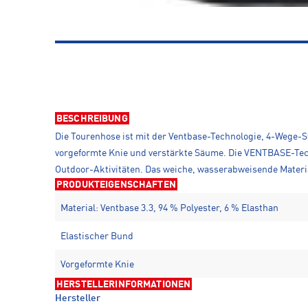
BESCHREIBUNG
Die Tourenhose ist mit der Ventbase-Technologie, 4-Wege-S
vorgeformte Knie und verstärkte Säume. Die VENTBASE-Tech
Outdoor-Aktivitäten. Das weiche, wasserabweisende Materia
PRODUKTEIGENSCHAFTEN
Material: Ventbase 3.3, 94 % Polyester, 6 % Elasthan
Elastischer Bund
Vorgeformte Knie
HERSTELLERINFORMATIONEN
Hersteller