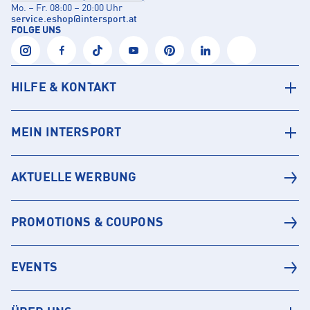
Mo. – Fr. 08:00 – 20:00 Uhr
service.eshop
@
intersport.at
FOLGE UNS
HILFE & KONTAKT
MEIN INTERSPORT
AKTUELLE WERBUNG
PROMOTIONS & COUPONS
EVENTS