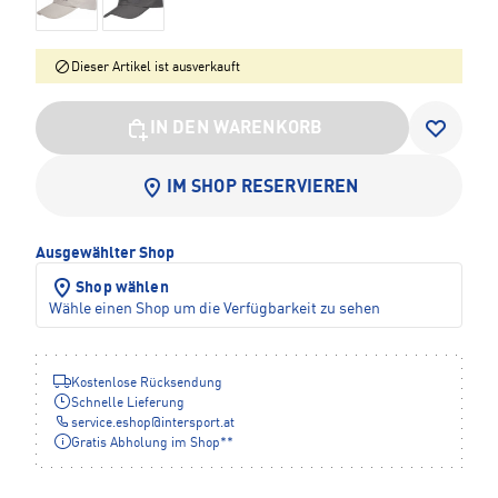
Dieser Artikel ist ausverkauft
IN DEN WARENKORB
IM SHOP RESERVIEREN
Ausgewählter Shop
Shop wählen
Wähle einen Shop um die Verfügbarkeit zu sehen
Kostenlose Rücksendung
Schnelle Lieferung
service.eshop
@
intersport.at
Gratis Abholung im Shop**