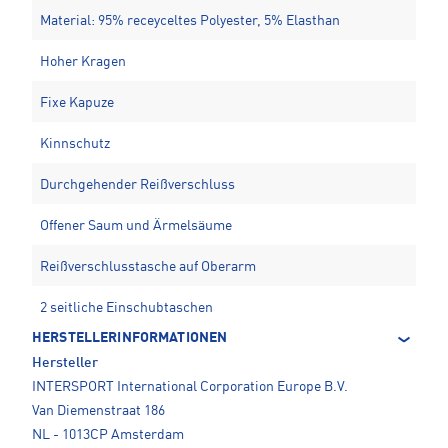
Material: 95% receyceltes Polyester, 5% Elasthan
Hoher Kragen
Fixe Kapuze
Kinnschutz
Durchgehender Reißverschluss
Offener Saum und Ärmelsäume
Reißverschlusstasche auf Oberarm
2 seitliche Einschubtaschen
HERSTELLERINFORMATIONEN
Hersteller
INTERSPORT International Corporation Europe B.V.
Van Diemenstraat 186
NL - 1013CP Amsterdam