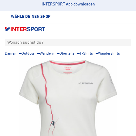
INTERSPORT App downloaden
WÄHLE DEINEN SHOP
Wonach suchst du?
Damen
Outdoor
Wandern
Oberteile
T-Shirts
Wandershirts