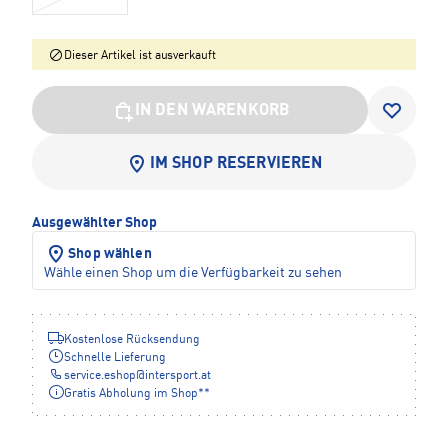
Dieser Artikel ist ausverkauft
IN DEN WARENKORB
IM SHOP RESERVIEREN
Ausgewählter Shop
Shop wählen
Wähle einen Shop um die Verfügbarkeit zu sehen
Kostenlose Rücksendung
Schnelle Lieferung
service.eshop
@
intersport.at
Gratis Abholung im Shop**