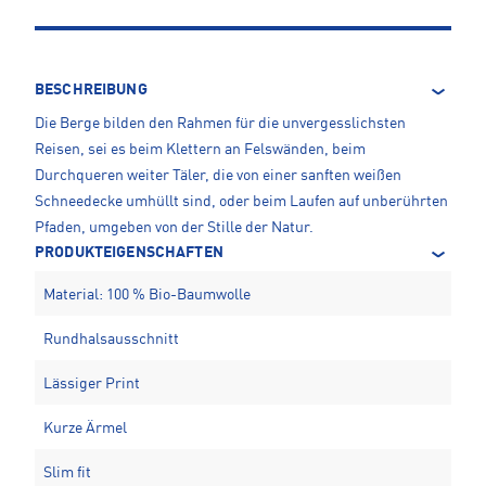
BESCHREIBUNG
Die Berge bilden den Rahmen für die unvergesslichsten
Reisen, sei es beim Klettern an Felswänden, beim
Durchqueren weiter Täler, die von einer sanften weißen
Schneedecke umhüllt sind, oder beim Laufen auf unberührten
Pfaden, umgeben von der Stille der Natur.
PRODUKTEIGENSCHAFTEN
Material: 100 % Bio-Baumwolle
Rundhalsausschnitt
Lässiger Print
Kurze Ärmel
Slim fit