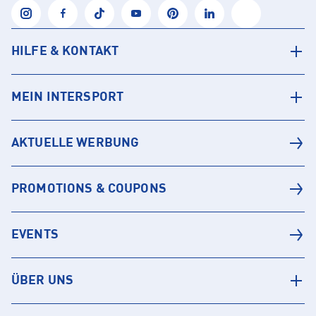
HILFE & KONTAKT
MEIN INTERSPORT
AKTUELLE WERBUNG
PROMOTIONS & COUPONS
EVENTS
ÜBER UNS