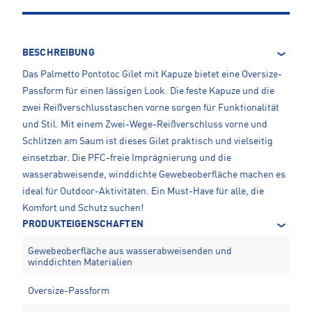
BESCHREIBUNG
Das Palmetto Pontotoc Gilet mit Kapuze bietet eine Oversize-
Passform für einen lässigen Look. Die feste Kapuze und die
zwei Reißverschlusstaschen vorne sorgen für Funktionalität
und Stil. Mit einem Zwei-Wege-Reißverschluss vorne und
Schlitzen am Saum ist dieses Gilet praktisch und vielseitig
einsetzbar. Die PFC-freie Imprägnierung und die
wasserabweisende, winddichte Gewebeoberfläche machen es
ideal für Outdoor-Aktivitäten. Ein Must-Have für alle, die
Komfort und Schutz suchen!
PRODUKTEIGENSCHAFTEN
Gewebeoberfläche aus wasserabweisenden und
winddichten Materialien
Oversize-Passform