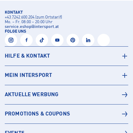
KONTAKT
+43 7242 600 204 (zum Ortstarif)
Mo. – Fr. 08:00 – 20:00 Uhr
service.eshop
@
intersport.at
FOLGE UNS
HILFE & KONTAKT
MEIN INTERSPORT
AKTUELLE WERBUNG
PROMOTIONS & COUPONS