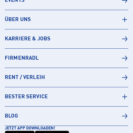
EVENTS
ÜBER UNS
KARRIERE & JOBS
FIRMENRADL
RENT / VERLEIH
BESTER SERVICE
BLOG
JETZT APP DOWNLOADEN!