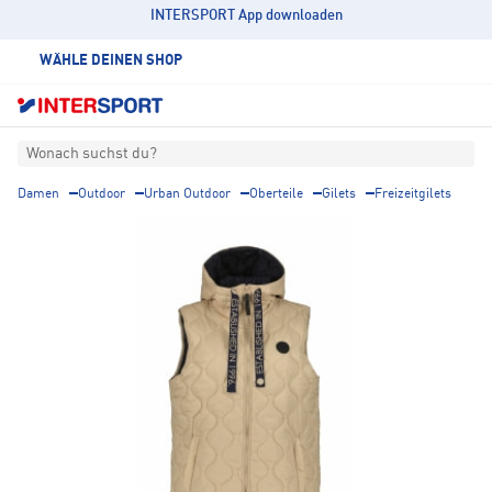
INTERSPORT App downloaden
WÄHLE DEINEN SHOP
Wonach suchst du?
Damen
Outdoor
Urban Outdoor
Oberteile
Gilets
Freizeitgilets