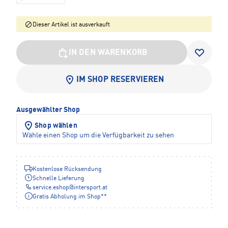
Dieser Artikel ist ausverkauft
IN DEN WARENKORB
IM SHOP RESERVIEREN
Ausgewählter Shop
Shop wählen
Wähle einen Shop um die Verfügbarkeit zu sehen
Kostenlose Rücksendung
Schnelle Lieferung
service.eshop
@
intersport.at
Gratis Abholung im Shop**