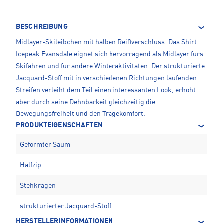
BESCHREIBUNG
Midlayer-Skileibchen mit halben Reißverschluss. Das Shirt
Icepeak Evansdale eignet sich hervorragend als Midlayer fürs
Skifahren und für andere Winteraktivitäten. Der strukturierte
Jacquard-Stoff mit in verschiedenen Richtungen laufenden
Streifen verleiht dem Teil einen interessanten Look, erhöht
aber durch seine Dehnbarkeit gleichzeitig die
Bewegungsfreiheit und den Tragekomfort.
PRODUKTEIGENSCHAFTEN
Geformter Saum
Halfzip
Stehkragen
strukturierter Jacquard-Stoff
HERSTELLERINFORMATIONEN