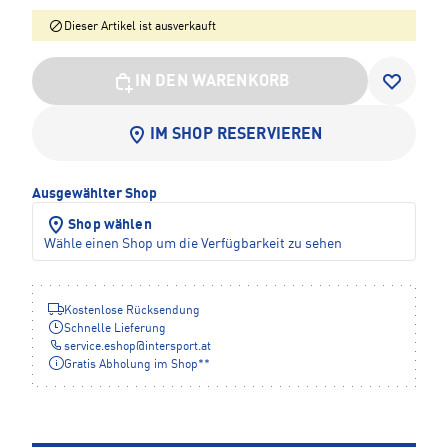
Dieser Artikel ist ausverkauft
IN DEN WARENKORB
IM SHOP RESERVIEREN
Ausgewählter Shop
Shop wählen
Wähle einen Shop um die Verfügbarkeit zu sehen
Kostenlose Rücksendung
Schnelle Lieferung
service.eshop
@
intersport.at
Gratis Abholung im Shop**