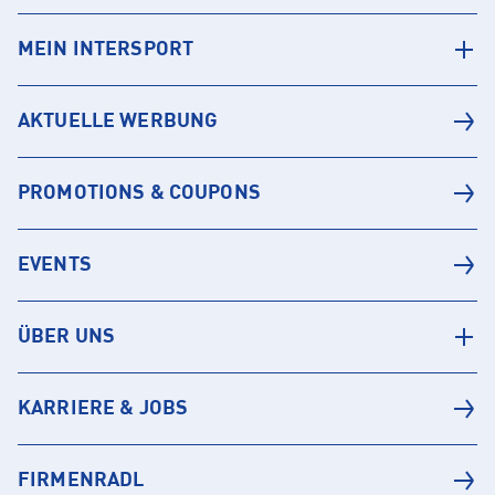
MEIN INTERSPORT
AKTUELLE WERBUNG
PROMOTIONS & COUPONS
EVENTS
ÜBER UNS
KARRIERE & JOBS
FIRMENRADL