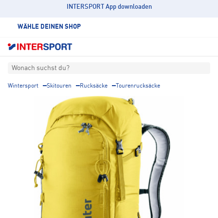
INTERSPORT App downloaden
WÄHLE DEINEN SHOP
Wonach suchst du?
Wintersport
Skitouren
Rucksäcke
Tourenrucksäcke