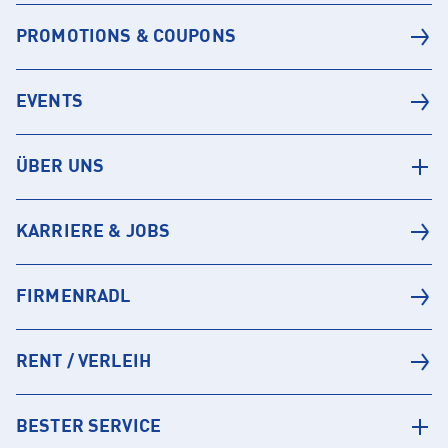
PROMOTIONS & COUPONS
EVENTS
ÜBER UNS
KARRIERE & JOBS
FIRMENRADL
RENT / VERLEIH
BESTER SERVICE