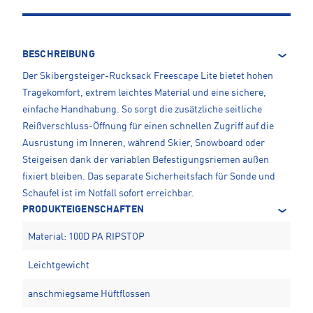
BESCHREIBUNG
Der Skibergsteiger-Rucksack Freescape Lite bietet hohen
Tragekomfort, extrem leichtes Material und eine sichere,
einfache Handhabung. So sorgt die zusätzliche seitliche
Reißverschluss-Öffnung für einen schnellen Zugriff auf die
Ausrüstung im Inneren, während Skier, Snowboard oder
Steigeisen dank der variablen Befestigungsriemen außen
fixiert bleiben. Das separate Sicherheitsfach für Sonde und
Schaufel ist im Notfall sofort erreichbar.
PRODUKTEIGENSCHAFTEN
Material: 100D PA RIPSTOP
Leichtgewicht
anschmiegsame Hüftflossen