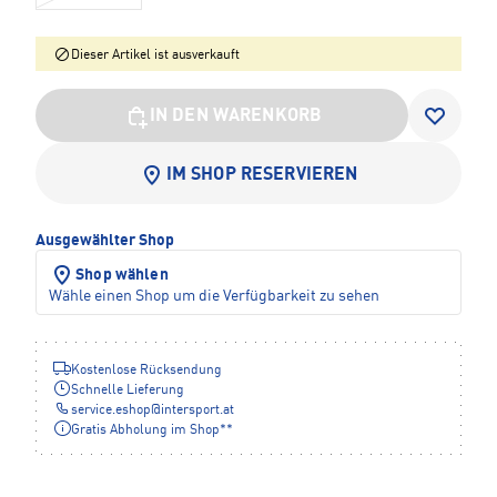
Dieser Artikel ist ausverkauft
IN DEN WARENKORB
IM SHOP RESERVIEREN
Ausgewählter Shop
Shop wählen
Wähle einen Shop um die Verfügbarkeit zu sehen
Kostenlose Rücksendung
Schnelle Lieferung
service.eshop
@
intersport.at
Gratis Abholung im Shop**