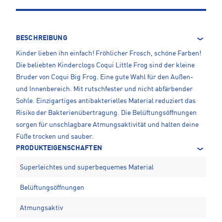
BESCHREIBUNG
Kinder lieben ihn einfach! Fröhlicher Frosch, schöne Farben!
Die beliebten Kinderclogs Coqui Little Frog sind der kleine
Bruder von Coqui Big Frog. Eine gute Wahl für den Außen-
und Innenbereich. Mit rutschfester und nicht abfärbender
Sohle. Einzigartiges antibakterielles Material reduziert das
Risiko der Bakterienübertragung. Die Belüftungsöffnungen
sorgen für unschlagbare Atmungsaktivität und halten deine
Füße trocken und sauber.
PRODUKTEIGENSCHAFTEN
Superleichtes und superbequemes Material
Belüftungsöffnungen
Atmungsaktiv