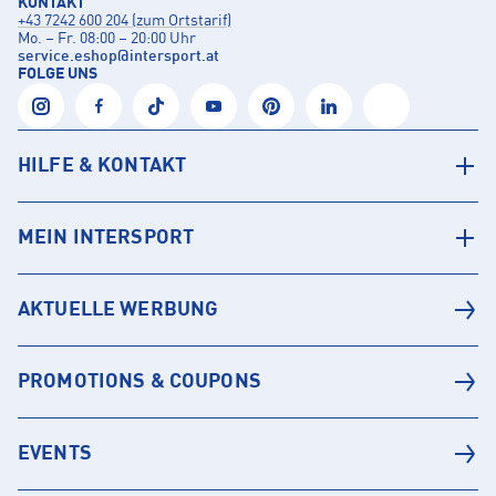
KONTAKT
+43 7242 600 204 (zum Ortstarif)
Mo. – Fr. 08:00 – 20:00 Uhr
service.eshop
@
intersport.at
FOLGE UNS
HILFE & KONTAKT
MEIN INTERSPORT
AKTUELLE WERBUNG
PROMOTIONS & COUPONS
EVENTS