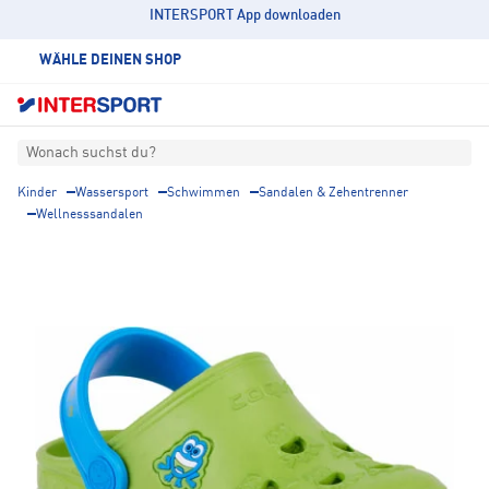
INTERSPORT App downloaden
WÄHLE DEINEN SHOP
Wonach suchst du?
Kinder
Wassersport
Schwimmen
Sandalen & Zehentrenner
Wellnesssandalen