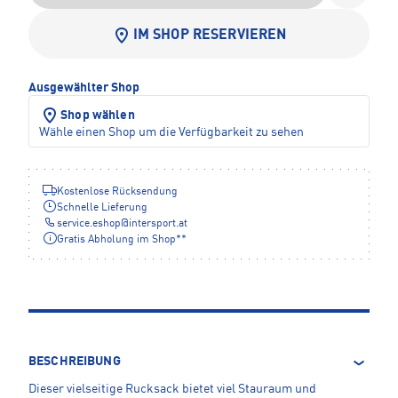
IM SHOP RESERVIEREN
Ausgewählter Shop
Shop wählen
Wähle einen Shop um die Verfügbarkeit zu sehen
Kostenlose Rücksendung
Schnelle Lieferung
service.eshop
@
intersport.at
Gratis Abholung im Shop**
BESCHREIBUNG
Dieser vielseitige Rucksack bietet viel Stauraum und