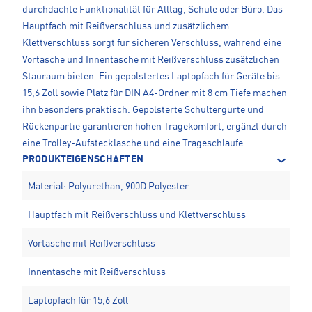
durchdachte Funktionalität für Alltag, Schule oder Büro. Das
Hauptfach mit Reißverschluss und zusätzlichem
Klettverschluss sorgt für sicheren Verschluss, während eine
Vortasche und Innentasche mit Reißverschluss zusätzlichen
Stauraum bieten. Ein gepolstertes Laptopfach für Geräte bis
15,6 Zoll sowie Platz für DIN A4-Ordner mit 8 cm Tiefe machen
ihn besonders praktisch. Gepolsterte Schultergurte und
Rückenpartie garantieren hohen Tragekomfort, ergänzt durch
eine Trolley-Aufstecklasche und eine Trageschlaufe.
PRODUKTEIGENSCHAFTEN
Material: Polyurethan, 900D Polyester
Hauptfach mit Reißverschluss und Klettverschluss
Vortasche mit Reißverschluss
Innentasche mit Reißverschluss
Laptopfach für 15,6 Zoll