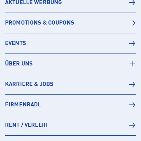
AKTUELLE WERBUNG
PROMOTIONS & COUPONS
EVENTS
ÜBER UNS
KARRIERE & JOBS
FIRMENRADL
RENT / VERLEIH