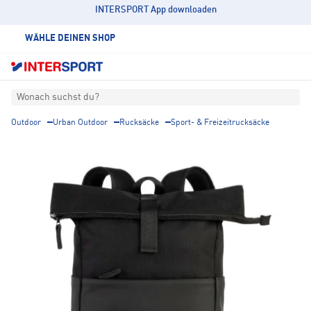
INTERSPORT App downloaden
WÄHLE DEINEN SHOP
Wonach suchst du?
Outdoor
Urban Outdoor
Rucksäcke
Sport- & Freizeitrucksäcke