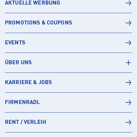
AKTUELLE WERBUNG
PROMOTIONS & COUPONS
EVENTS
ÜBER UNS
KARRIERE & JOBS
FIRMENRADL
RENT / VERLEIH