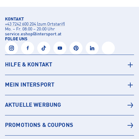
KONTAKT
+43 7242 600 204 (zum Ortstarif)
Mo. – Fr. 08:00 – 20:00 Uhr
service.eshop
@
intersport.at
FOLGE UNS
HILFE & KONTAKT
MEIN INTERSPORT
AKTUELLE WERBUNG
PROMOTIONS & COUPONS