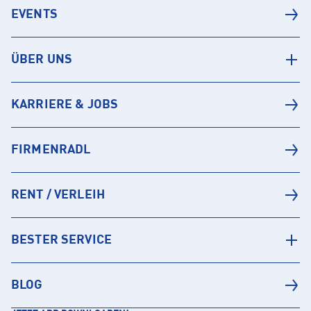
EVENTS
ÜBER UNS
KARRIERE & JOBS
FIRMENRADL
RENT / VERLEIH
BESTER SERVICE
BLOG