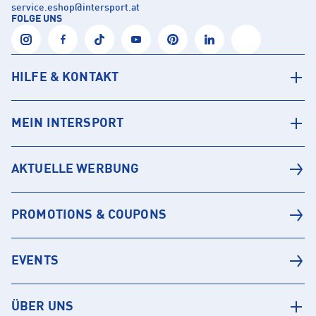
service.eshop
@
intersport.at
FOLGE UNS
HILFE & KONTAKT
MEIN INTERSPORT
AKTUELLE WERBUNG
PROMOTIONS & COUPONS
EVENTS
ÜBER UNS