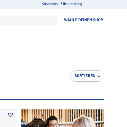
Kostenlose Rücksendung
WÄHLE DEINEN SHOP
SORTIEREN