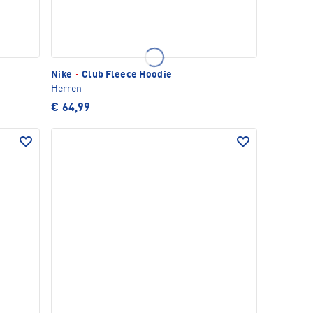
Nike
·
Club Fleece Hoodie
Herren
€ 64,99