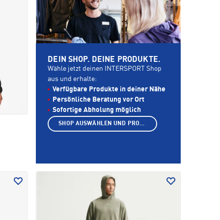
DEIN SHOP. DEINE PRODUKTE.
Wähle jetzt deinen INTERSPORT Shop
aus und erhalte:
Verfügbare Produkte in deiner Nähe
Persönliche Beratung vor Ort
Sofortige Abholung möglich
SHOP AUSWÄHLEN UND PRODUKTE ANZEIGEN