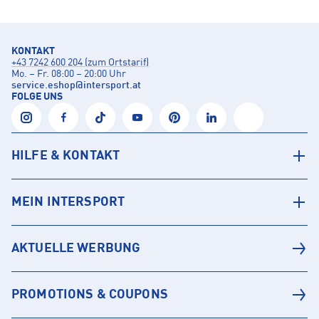
KONTAKT
+43 7242 600 204 (zum Ortstarif)
Mo. – Fr. 08:00 – 20:00 Uhr
service.eshop
@
intersport.at
FOLGE UNS
HILFE & KONTAKT
MEIN INTERSPORT
AKTUELLE WERBUNG
PROMOTIONS & COUPONS