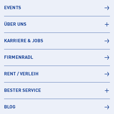
EVENTS
ÜBER UNS
KARRIERE & JOBS
FIRMENRADL
RENT / VERLEIH
BESTER SERVICE
BLOG