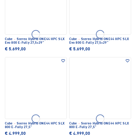
Cube
·
Stereo Hybrid ONE44 HPC SLX
Cube
·
Stereo Hybrid ONE44 HPC SLX
Evo 800 E-Fully 27,5+29"
Evo 800 E-Fully 27,5+29"
€ 5.699,00
€ 5.699,00
Cube
·
Stereo Hybrid ONE44 HPC SLX
Cube
·
Stereo Hybrid ONE44 HPC SLX
800 E-Fully 27,5"
800 E-Fully 27,5"
€ 4.999,00
€ 4.999,00