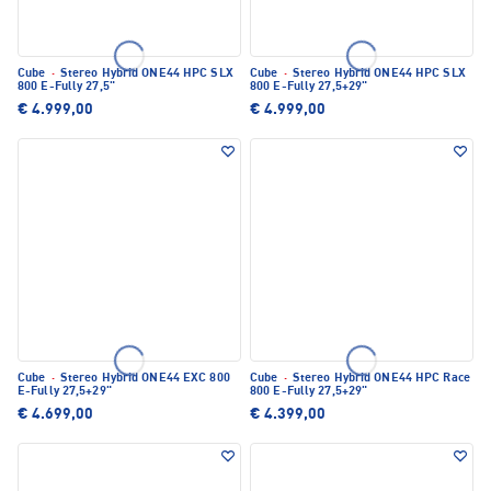
Cube
·
Stereo Hybrid ONE44 HPC SLX
Cube
·
Stereo Hybrid ONE44 HPC SLX
800 E-Fully 27,5"
800 E-Fully 27,5+29"
€ 4.999,00
€ 4.999,00
Cube
·
Stereo Hybrid ONE44 EXC 800
Cube
·
Stereo Hybrid ONE44 HPC Race
E-Fully 27,5+29"
800 E-Fully 27,5+29"
€ 4.699,00
€ 4.399,00