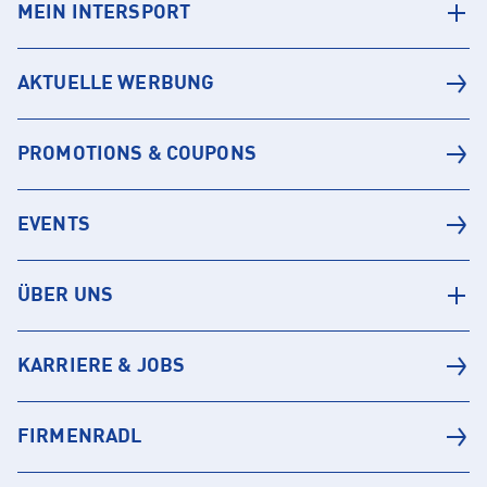
MEIN INTERSPORT
AKTUELLE WERBUNG
PROMOTIONS & COUPONS
EVENTS
ÜBER UNS
KARRIERE & JOBS
FIRMENRADL