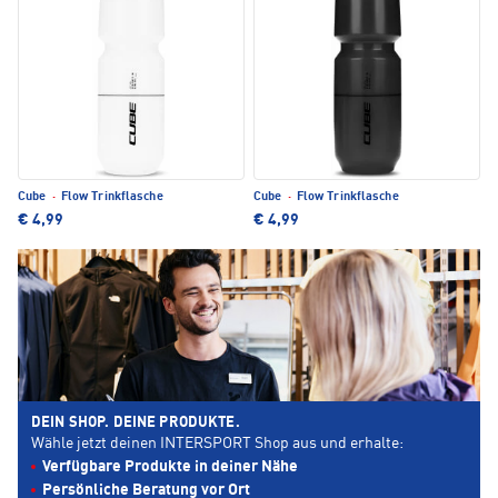
Cube
·
Flow Trinkflasche
Cube
·
Flow Trinkflasche
€ 4,99
€ 4,99
DEIN SHOP. DEINE PRODUKTE.
Wähle jetzt deinen INTERSPORT Shop aus und erhalte:
Verfügbare Produkte in deiner Nähe
Persönliche Beratung vor Ort