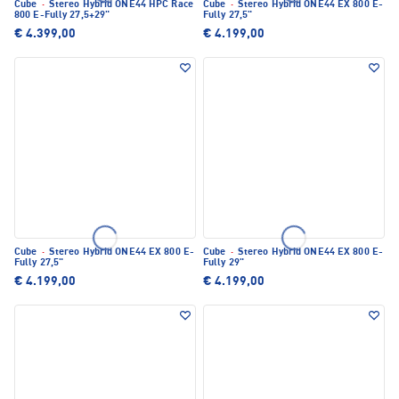
Cube
·
Stereo Hybrid ONE44 HPC Race
Cube
·
Stereo Hybrid ONE44 EX 800 E-
800 E-Fully 27,5+29"
Fully 27,5"
€ 4.399,00
€ 4.199,00
Cube
·
Stereo Hybrid ONE44 EX 800 E-
Cube
·
Stereo Hybrid ONE44 EX 800 E-
Fully 27,5"
Fully 29"
€ 4.199,00
€ 4.199,00