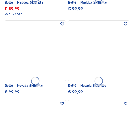
Bollé
·
Maddox Skibrille
Bollé
·
Maddox Skibrille
€ 59,99
€ 99,99
UVP*
€ 99,99
Bollé
·
Nevada Skibrille
Bollé
·
Nevada Skibrille
€ 99,99
€ 99,99