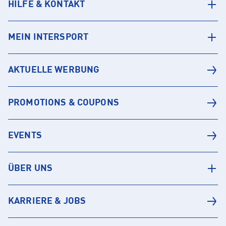
HILFE & KONTAKT
MEIN INTERSPORT
AKTUELLE WERBUNG
PROMOTIONS & COUPONS
EVENTS
ÜBER UNS
KARRIERE & JOBS