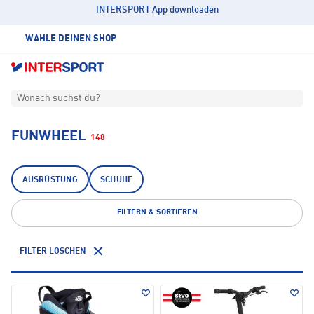
INTERSPORT App downloaden
WÄHLE DEINEN SHOP
Wonach suchst du?
FUNWHEEL
148
AUSRÜSTUNG
SCHUHE
FILTERN & SORTIEREN
FILTER LÖSCHEN