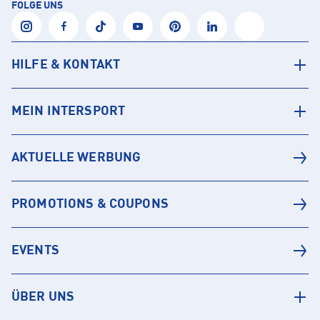
FOLGE UNS
HILFE & KONTAKT
MEIN INTERSPORT
AKTUELLE WERBUNG
PROMOTIONS & COUPONS
EVENTS
ÜBER UNS