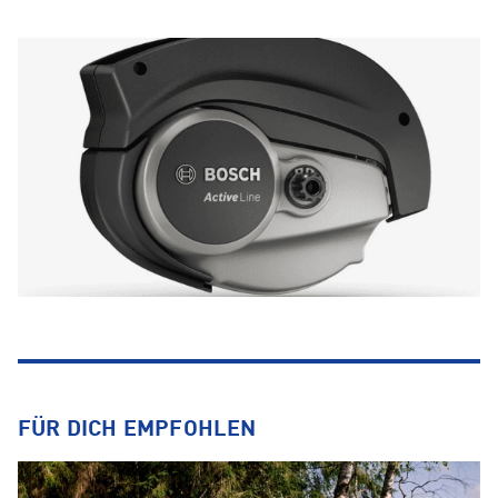
FÜR DICH EMPFOHLEN