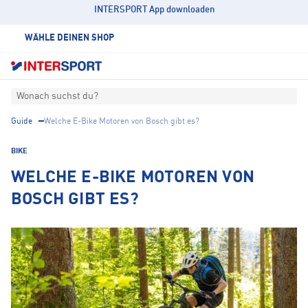
INTERSPORT App downloaden
WÄHLE DEINEN SHOP
Wonach suchst du?
Guide
Welche E-Bike Motoren von Bosch gibt es?
BIKE
WELCHE E-BIKE MOTOREN VON
BOSCH GIBT ES?