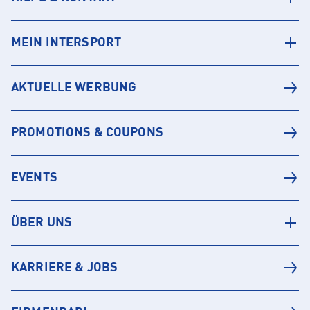
MEIN INTERSPORT
AKTUELLE WERBUNG
PROMOTIONS & COUPONS
EVENTS
ÜBER UNS
KARRIERE & JOBS