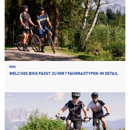
BIKE
WELCHES BIKE PASST ZU MIR? FAHRRADTYPEN IM DETAIL