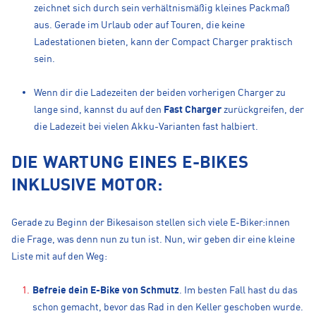
zeichnet sich durch sein verhältnismäßig kleines Packmaß
aus. Gerade im Urlaub oder auf Touren, die keine
Ladestationen bieten, kann der Compact Charger praktisch
sein.
Wenn dir die Ladezeiten der beiden vorherigen Charger zu
lange sind, kannst du auf den
Fast Charger
zurückgreifen, der
die Ladezeit bei vielen Akku-Varianten fast halbiert.
DIE WARTUNG EINES E-BIKES
INKLUSIVE MOTOR:
Gerade zu Beginn der Bikesaison stellen sich viele E-Biker:innen
die Frage, was denn nun zu tun ist. Nun, wir geben dir eine kleine
Liste mit auf den Weg:
Befreie dein E-Bike von Schmutz
. Im besten Fall hast du das
schon gemacht, bevor das Rad in den Keller geschoben wurde.