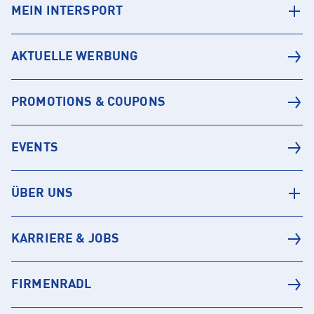
MEIN INTERSPORT
AKTUELLE WERBUNG
PROMOTIONS & COUPONS
EVENTS
ÜBER UNS
KARRIERE & JOBS
FIRMENRADL