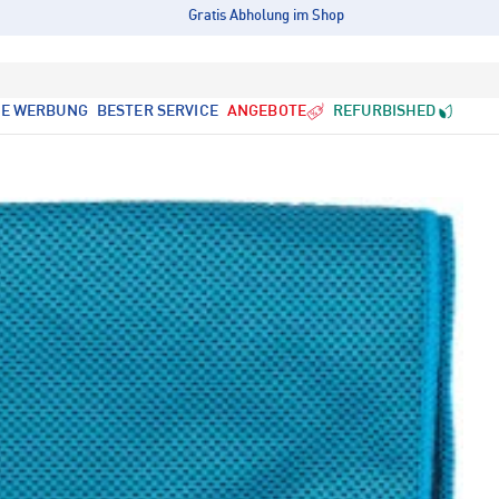
Gratis Abholung im Shop
LE WERBUNG
BESTER SERVICE
ANGEBOTE
REFURBISHED