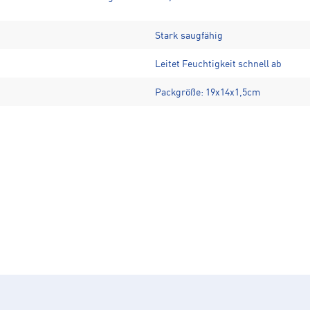
Stark saugfähig
Leitet Feuchtigkeit schnell ab
Packgröße: 19x14x1,5cm