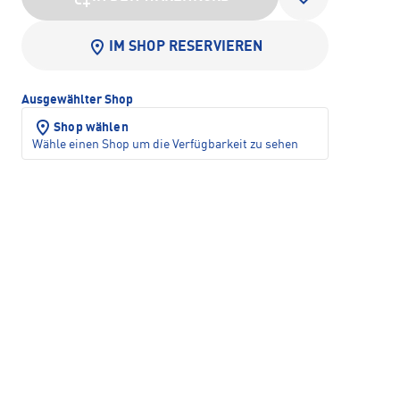
IM SHOP RESERVIEREN
Ausgewählter Shop
Shop wählen
Wähle einen Shop um die Verfügbarkeit zu sehen