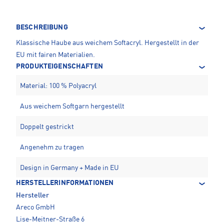
BESCHREIBUNG
Klassische Haube aus weichem Softacryl. Hergestellt in der
EU mit fairen Materialien.
PRODUKTEIGENSCHAFTEN
Material: 100 % Polyacryl
Aus weichem Softgarn hergestellt
Doppelt gestrickt
Angenehm zu tragen
Design in Germany + Made in EU
HERSTELLERINFORMATIONEN
Hersteller
Areco GmbH
Lise-Meitner-Straße 6