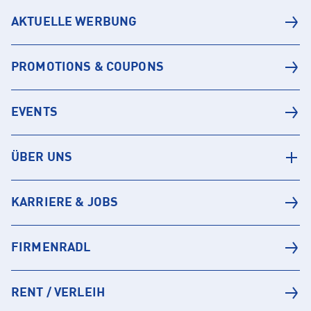
AKTUELLE WERBUNG
PROMOTIONS & COUPONS
EVENTS
ÜBER UNS
KARRIERE & JOBS
FIRMENRADL
RENT / VERLEIH