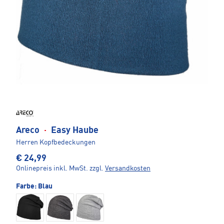
Areco
·
Easy Haube
Herren Kopfbedeckungen
€ 24,99
Onlinepreis inkl. MwSt.
zzgl.
Versandkosten
Farbe:
Blau