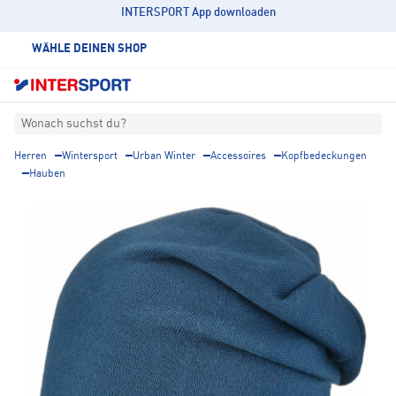
INTERSPORT App downloaden
WÄHLE DEINEN SHOP
Wonach suchst du?
Herren
Wintersport
Urban Winter
Accessoires
Kopfbedeckungen
Hauben