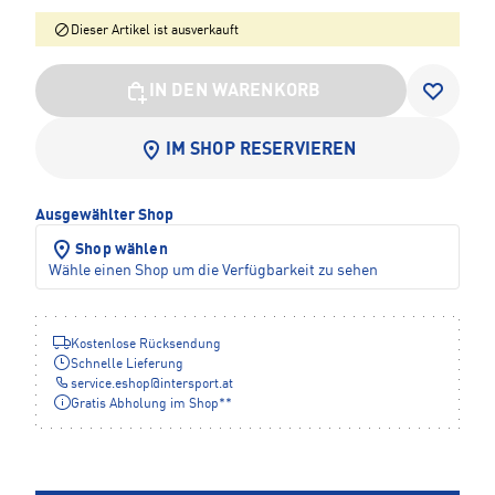
Dieser Artikel ist ausverkauft
IN DEN WARENKORB
IM SHOP RESERVIEREN
Ausgewählter Shop
Shop wählen
Wähle einen Shop um die Verfügbarkeit zu sehen
Kostenlose Rücksendung
Schnelle Lieferung
service.eshop
@
intersport.at
Gratis Abholung im Shop**