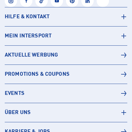
HILFE & KONTAKT
MEIN INTERSPORT
AKTUELLE WERBUNG
PROMOTIONS & COUPONS
EVENTS
ÜBER UNS
KARRIERE & JOBS