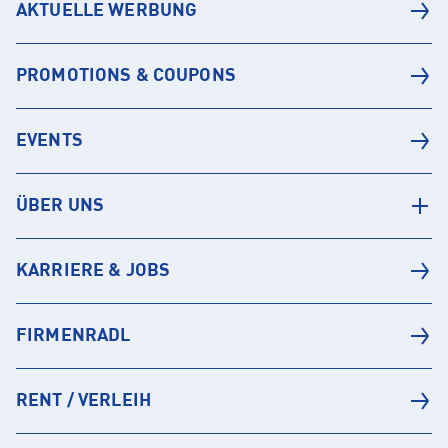
AKTUELLE WERBUNG
PROMOTIONS & COUPONS
EVENTS
ÜBER UNS
KARRIERE & JOBS
FIRMENRADL
RENT / VERLEIH