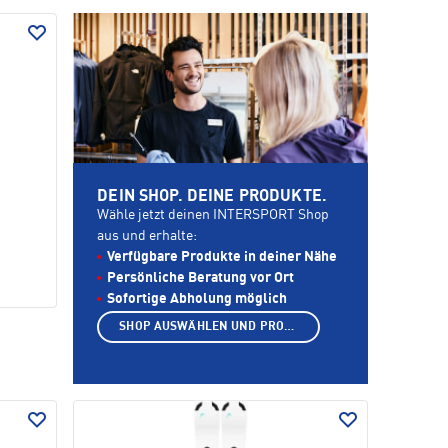
DEIN SHOP. DEINE PRODUKTE.
Wähle jetzt deinen INTERSPORT Shop
aus und erhalte:
Verfügbare Produkte in deiner Nähe
Persönliche Beratung vor Ort
Sofortige Abholung möglich
SHOP AUSWÄHLEN UND PRODUKTE ANZEIGEN