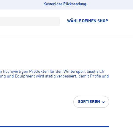
Kostenlose Rücksendung
WÄHLE DEINEN SHOP
on hochwertigen Produkten für den Wintersport lässt sich
ng und Equipment wird stetig verbessert, damit Profis und
SORTIEREN