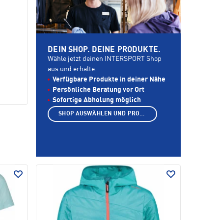
DEIN SHOP. DEINE PRODUKTE.
Wähle jetzt deinen INTERSPORT Shop
aus und erhalte:
Verfügbare Produkte in deiner Nähe
Persönliche Beratung vor Ort
Sofortige Abholung möglich
SHOP AUSWÄHLEN UND PRODUKTE ANZEIGEN