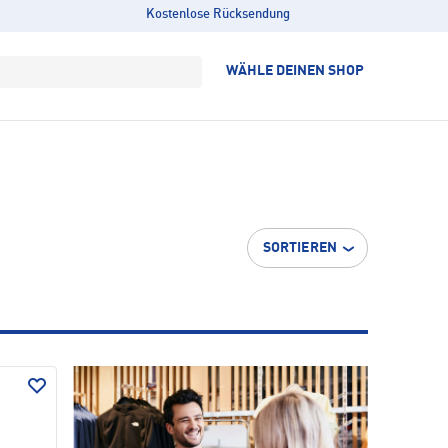
Kostenlose Rücksendung
WÄHLE DEINEN SHOP
SORTIEREN