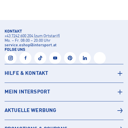
KONTAKT
+43 7242 600 204 (zum Ortstarif)
Mo. – Fr. 08:00 – 20:00 Uhr
service.eshop
@
intersport.at
FOLGE UNS
HILFE & KONTAKT
MEIN INTERSPORT
AKTUELLE WERBUNG