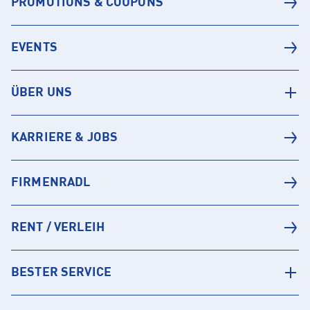
PROMOTIONS & COUPONS
EVENTS
ÜBER UNS
KARRIERE & JOBS
FIRMENRADL
RENT / VERLEIH
BESTER SERVICE