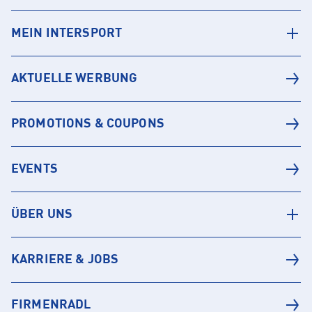
MEIN INTERSPORT
AKTUELLE WERBUNG
PROMOTIONS & COUPONS
EVENTS
ÜBER UNS
KARRIERE & JOBS
FIRMENRADL