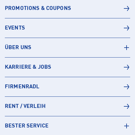
PROMOTIONS & COUPONS
EVENTS
ÜBER UNS
KARRIERE & JOBS
FIRMENRADL
RENT / VERLEIH
BESTER SERVICE