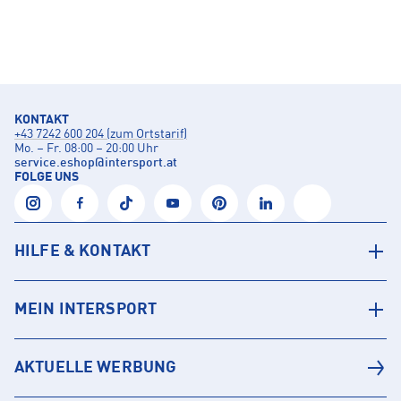
KONTAKT
+43 7242 600 204 (zum Ortstarif)
Mo. – Fr. 08:00 – 20:00 Uhr
service.eshop
@
intersport.at
FOLGE UNS
HILFE & KONTAKT
MEIN INTERSPORT
AKTUELLE WERBUNG