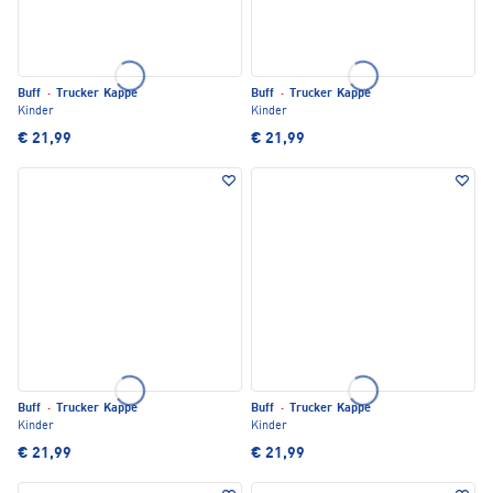
Buff
·
Trucker Kappe
Buff
·
Trucker Kappe
Kinder
Kinder
€ 21,99
€ 21,99
Buff
·
Trucker Kappe
Buff
·
Trucker Kappe
Kinder
Kinder
€ 21,99
€ 21,99