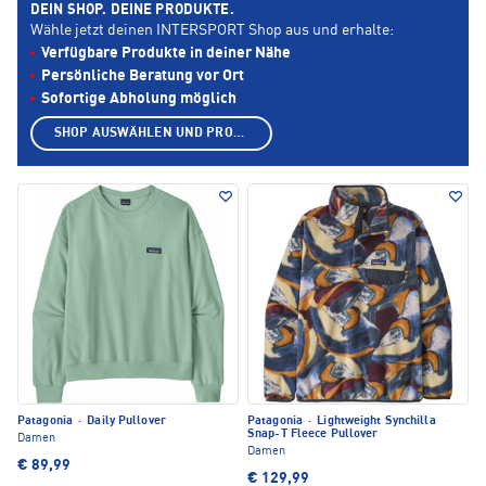
DEIN SHOP. DEINE PRODUKTE.
Wähle jetzt deinen INTERSPORT Shop aus und erhalte:
Verfügbare Produkte in deiner Nähe
Persönliche Beratung vor Ort
Sofortige Abholung möglich
SHOP AUSWÄHLEN UND PRODUKTE ANZEIGEN
Patagonia
·
Daily Pullover
Patagonia
·
Lightweight Synchilla
Snap-T Fleece Pullover
Damen
Damen
€ 89,99
€ 129,99