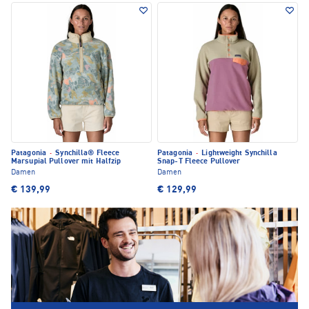
Patagonia
·
Synchilla® Fleece
Patagonia
·
Lightweight Synchilla
Marsupial Pullover mit Halfzip
Snap-T Fleece Pullover
Damen
Damen
€ 139,99
€ 129,99