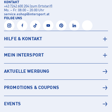
KONTAKT
+43 7242 600 204 (zum Ortstarif)
Mo. – Fr. 08:00 – 20:00 Uhr
service.eshop
@
intersport.at
FOLGE UNS
HILFE & KONTAKT
MEIN INTERSPORT
AKTUELLE WERBUNG
PROMOTIONS & COUPONS
EVENTS