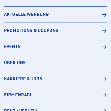
AKTUELLE WERBUNG
PROMOTIONS & COUPONS
EVENTS
ÜBER UNS
KARRIERE & JOBS
FIRMENRADL