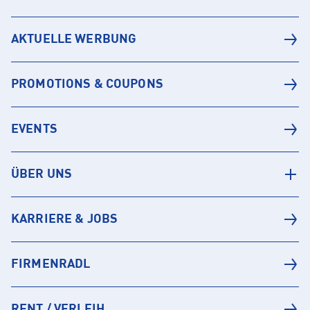
AKTUELLE WERBUNG
PROMOTIONS & COUPONS
EVENTS
ÜBER UNS
KARRIERE & JOBS
FIRMENRADL
RENT / VERLEIH