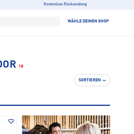
Kostenlose Rücksendung
WÄHLE DEINEN SHOP
OOR
18
SORTIEREN