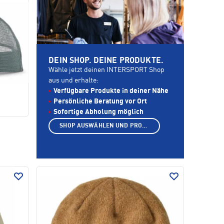
DEIN SHOP. DEINE PRODUKTE.
Wähle jetzt deinen INTERSPORT Shop
aus und erhalte:
Verfügbare Produkte in deiner Nähe
Persönliche Beratung vor Ort
Sofortige Abholung möglich
SHOP AUSWÄHLEN UND PRODUKTE ANZEIGEN