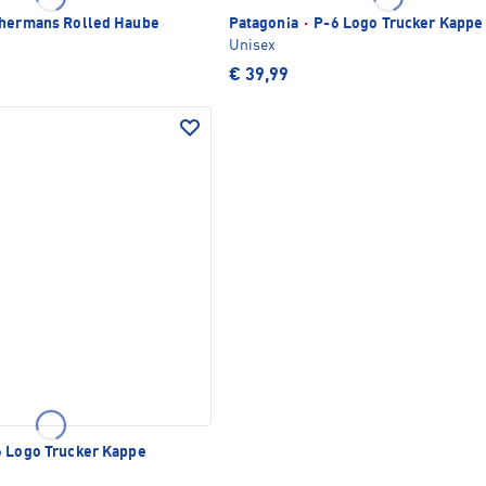
hermans Rolled Haube
Patagonia
·
P-6 Logo Trucker Kappe
Unisex
€ 39,99
 Logo Trucker Kappe