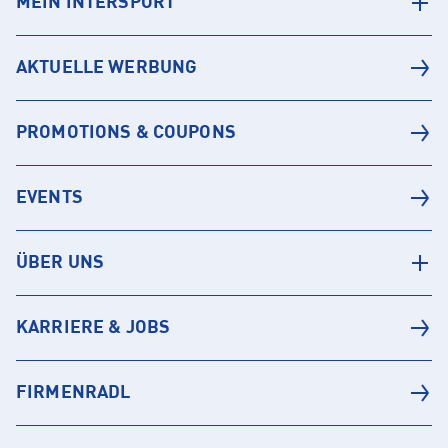
MEIN INTERSPORT
AKTUELLE WERBUNG
PROMOTIONS & COUPONS
EVENTS
ÜBER UNS
KARRIERE & JOBS
FIRMENRADL