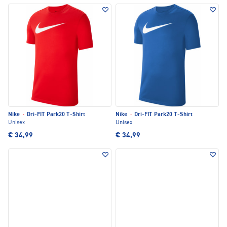
Nike
·
Dri-FIT Park20 T-Shirt
Nike
·
Dri-FIT Park20 T-Shirt
Unisex
Unisex
€ 34,99
€ 34,99