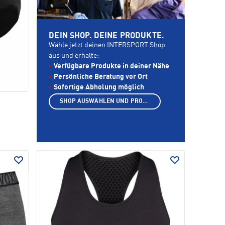
DEIN SHOP. DEINE PRODUKTE.
Wähle jetzt deinen INTERSPORT Shop
aus und erhalte:
Verfügbare Produkte in deiner Nähe
Persönliche Beratung vor Ort
Sofortige Abholung möglich
SHOP AUSWÄHLEN UND PRODUKTE ANZEIGEN