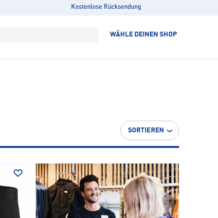
Kostenlose Rücksendung
WÄHLE DEINEN SHOP
SORTIEREN