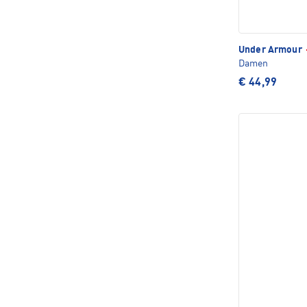
Under Armour
Damen
€ 44,99