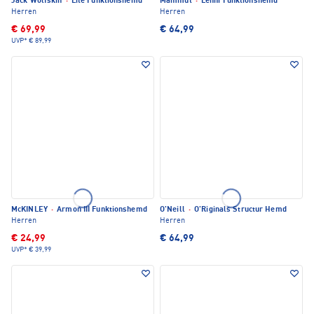
Jack Wolfskin
·
Lite Funktionshemd
Mammut
·
Lenni Funktionshemd
Herren
Herren
€ 69,99
€ 64,99
UVP*
€ 89,99
McKINLEY
·
Armon III Funktionshemd
O'Neill
·
O'Riginals Structur Hemd
Herren
Herren
€ 24,99
€ 64,99
UVP*
€ 39,99