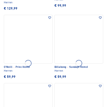
Herren
€ 99,99
€ 129,99
O'Neill
·
Print Hemd
Billabong
·
Sundays Hemd
Herren
Herren
€ 59,99
€ 59,99