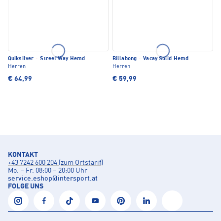
Quiksilver
·
Street Way Hemd
Billabong
·
Vacay Solid Hemd
Herren
Herren
€ 64,99
€ 59,99
KONTAKT
+43 7242 600 204 (zum Ortstarif)
Mo. – Fr. 08:00 – 20:00 Uhr
service.eshop
@
intersport.at
FOLGE UNS