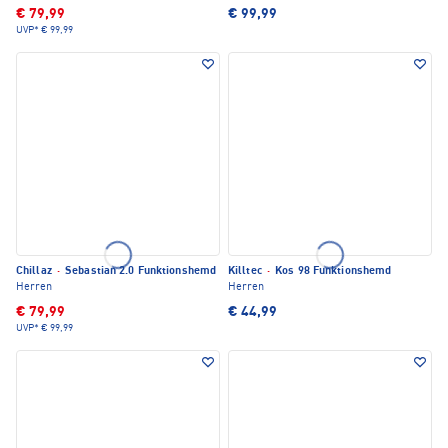
€ 79,99
€ 99,99
UVP*
€ 99,99
Chillaz
·
Sebastian 2.0 Funktionshemd
Killtec
·
Kos 98 Funktionshemd
Herren
Herren
€ 79,99
€ 44,99
UVP*
€ 99,99