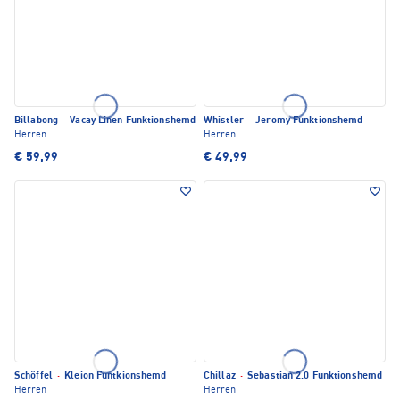
Billabong
·
Vacay Linen Funktionshemd
Whistler
·
Jeromy Funktionshemd
Herren
Herren
€ 59,99
€ 49,99
Schöffel
·
Kleion Funtkionshemd
Chillaz
·
Sebastian 2.0 Funktionshemd
Herren
Herren