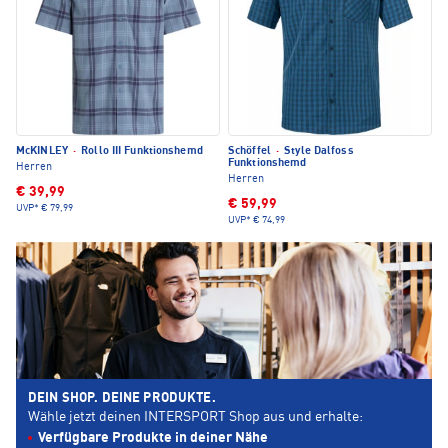
McKINLEY
·
Rollo III Funktionshemd
Schöffel
·
Style Dalfoss
Funktionshemd
Herren
Herren
€ 39,99
€ 59,99
UVP*
€ 79,99
UVP*
€ 74,99
DEIN SHOP. DEINE PRODUKTE.
Wähle jetzt deinen INTERSPORT Shop aus und erhalte:
Verfügbare Produkte in deiner Nähe