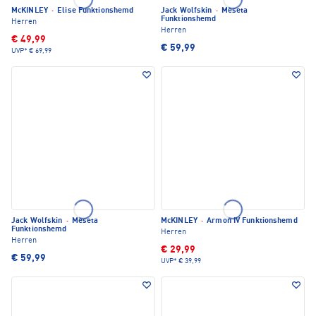
McKINLEY
·
Elise Funktionshemd
Jack Wolfskin
·
Meseta
Funktionshemd
Herren
Herren
€ 49,99
€ 59,99
UVP*
€ 69,99
Jack Wolfskin
·
Meseta
McKINLEY
·
Armon IV Funktionshemd
Funktionshemd
Herren
Herren
€ 29,99
€ 59,99
UVP*
€ 39,99