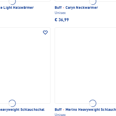
e Light Halswärmer
Buff
·
Caryn Neckwarmer
Unisex
€ 36,99
eavyweight Schlauchschal
Buff
·
Merino Heavyweight Schlauch
Unisex