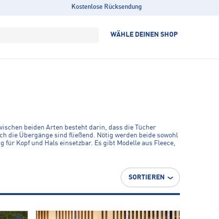
Kostenlose Rücksendung
WÄHLE DEINEN SHOP
wischen beiden Arten besteht darin, dass die Tücher
och die Übergänge sind fließend. Nötig werden beide sowohl
 für Kopf und Hals einsetzbar. Es gibt Modelle aus Fleece,
ssoires.
SORTIEREN