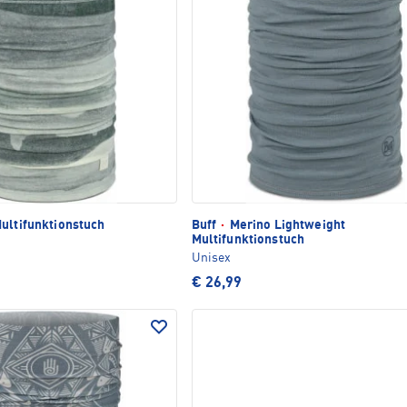
ultifunktionstuch
Buff
·
Merino Lightweight
Multifunktionstuch
Unisex
€ 26,99