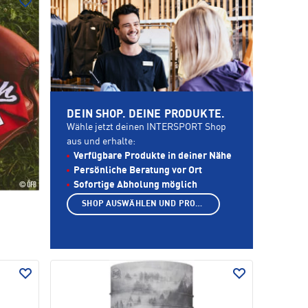
DEIN SHOP. DEINE PRODUKTE.
Wähle jetzt deinen INTERSPORT Shop
aus und erhalte:
Verfügbare Produkte in deiner Nähe
Persönliche Beratung vor Ort
Sofortige Abholung möglich
SHOP AUSWÄHLEN UND PRODUKTE ANZEIGEN