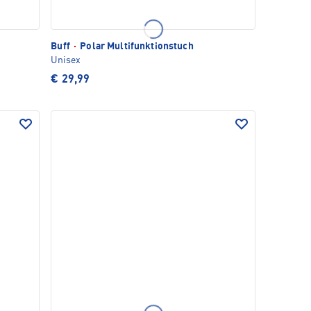
Buff
·
Polar Multifunktionstuch
Unisex
€ 29,99