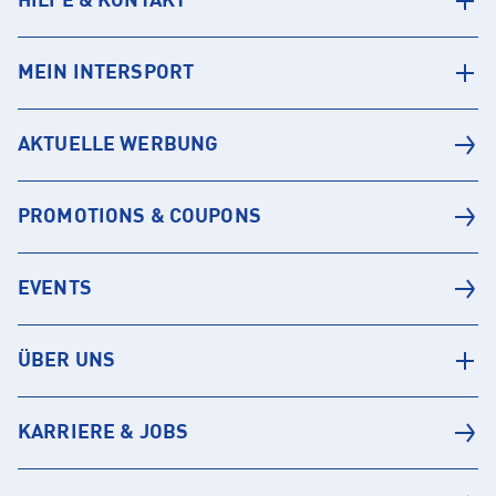
HILFE & KONTAKT
MEIN INTERSPORT
AKTUELLE WERBUNG
PROMOTIONS & COUPONS
EVENTS
ÜBER UNS
KARRIERE & JOBS